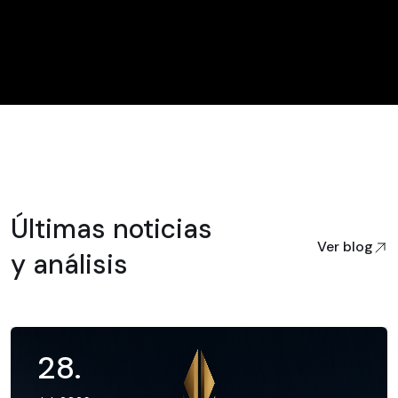
Últimas noticias
Ver blog
y análisis
28
.