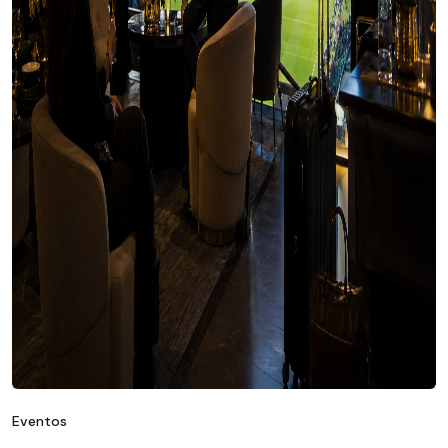
Eventos