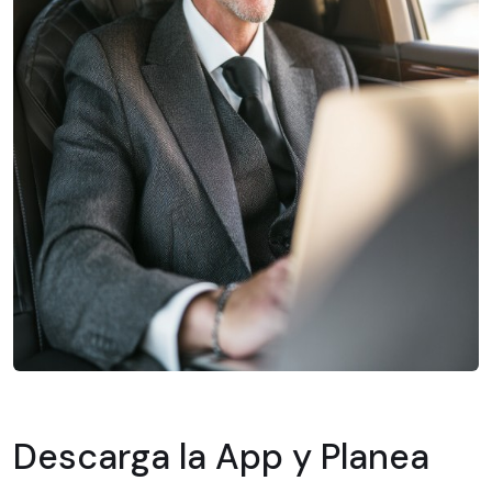
Descarga la App y Planea