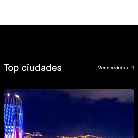
Top ciudades
Ver servicios