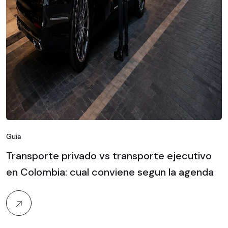
Guia
Transporte privado vs transporte ejecutivo
en Colombia: cual conviene segun la agenda