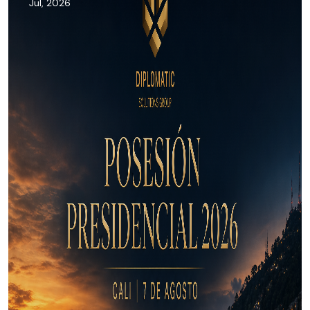
Jul, 2026