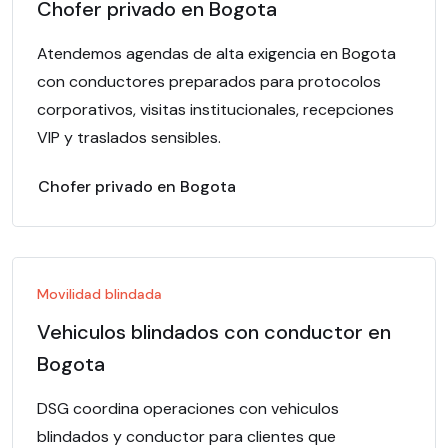
Chofer privado en Bogota
Atendemos agendas de alta exigencia en Bogota
con conductores preparados para protocolos
corporativos, visitas institucionales, recepciones
VIP y traslados sensibles.
Chofer privado en Bogota
Movilidad blindada
Vehiculos blindados con conductor en
Bogota
DSG coordina operaciones con vehiculos
blindados y conductor para clientes que