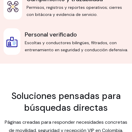
Permisos, registros y reportes operativos; cierres
con bitácora y evidencia de servicio.
Personal verificado
Escoltas y conductores bilingües, filtrados, con
entrenamiento en seguridad y conducción defensiva.
Soluciones pensadas para
búsquedas directas
Páginas creadas para responder necesidades concretas
de movilidad, seguridad y recepción VIP en Colombia.