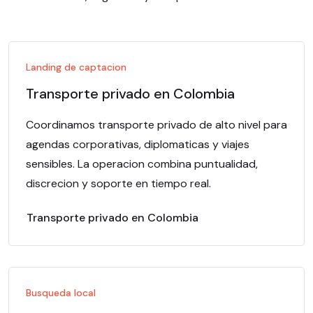
Landing de captacion
Transporte privado en Colombia
Coordinamos transporte privado de alto nivel para
agendas corporativas, diplomaticas y viajes
sensibles. La operacion combina puntualidad,
discrecion y soporte en tiempo real.
Transporte privado en Colombia
Busqueda local