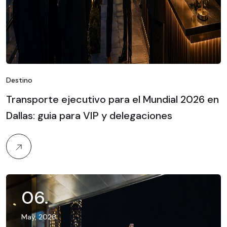
Destino
Transporte ejecutivo para el Mundial 2026 en
Dallas: guia para VIP y delegaciones
06
.
May, 2026