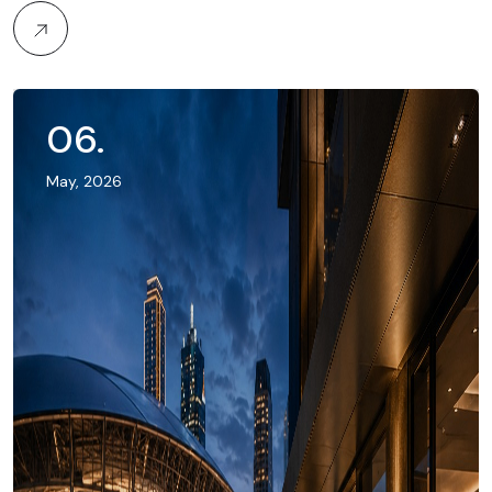
06
.
May, 2026