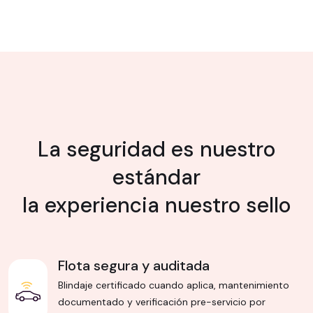
La seguridad es nuestro
estándar
la experiencia nuestro sello
Flota segura y auditada
Blindaje certificado cuando aplica, mantenimiento
documentado y verificación pre-servicio por