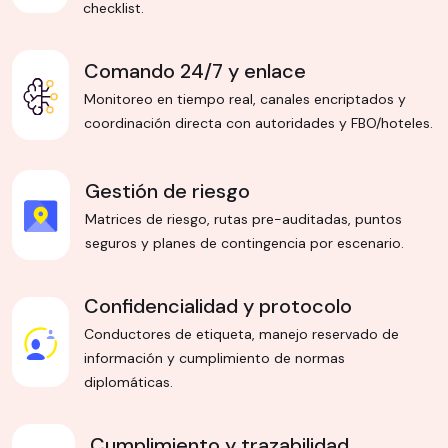
checklist.
Comando 24/7 y enlace
Monitoreo en tiempo real, canales encriptados y
coordinación directa con autoridades y FBO/hoteles.
Gestión de riesgo
Matrices de riesgo, rutas pre-auditadas, puntos
seguros y planes de contingencia por escenario.
Confidencialidad y protocolo
Conductores de etiqueta, manejo reservado de
información y cumplimiento de normas
diplomáticas.
Cumplimiento y trazabilidad