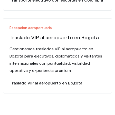
Transporte ejecutivo con escoltas en Colombia
Recepcion aeroportuaria
Traslado VIP al aeropuerto en Bogota
Gestionamos traslados VIP al aeropuerto en
Bogota para ejecutivos, diplomaticos y visitantes
internacionales con puntualidad, visibilidad
operativa y experiencia premium.
Traslado VIP al aeropuerto en Bogota