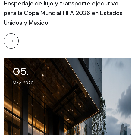
Hospedaje de lujo y transporte ejecutivo
para la Copa Mundial FIFA 2026 en Estados
Unidos y Mexico
05
.
May, 2026