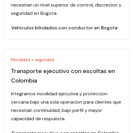
necesitan un nivel superior de control, discrecion y
seguridad en Bogota.
Vehiculos blindados con conductor en Bogota
Movilidad + seguridad
Transporte ejecutivo con escoltas en
Colombia
Integramos movilidad ejecutiva y proteccion
cercana bajo una sola operacion para clientes que
necesitan continuidad, bajo perfil y mayor
capacidad de respuesta.