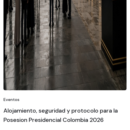
Eventos
Alojamiento, seguridad y protocolo para la
Posesion Presidencial Colombia 2026