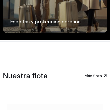
Escoltas y protección cercana
Nuestra flota
Más flota