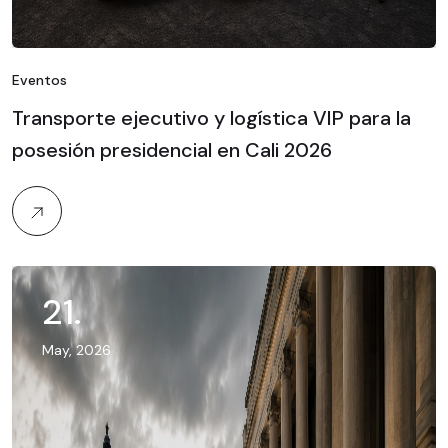
Eventos
Transporte ejecutivo y logística VIP para la
posesión presidencial en Cali 2026
21
.
May, 2026