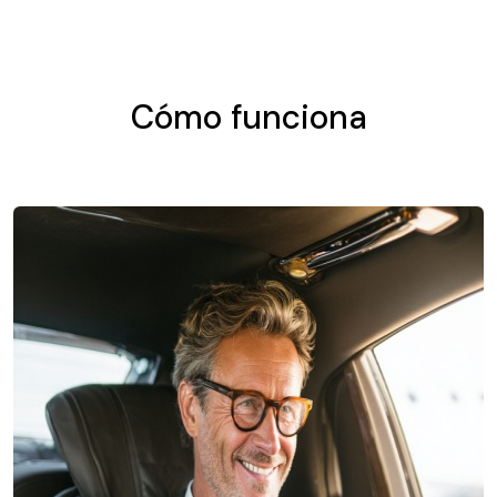
Cómo funciona