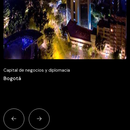
Capital de negocios y diplomacia
Bogotá