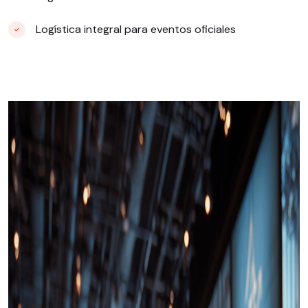
Logística integral para eventos oficiales