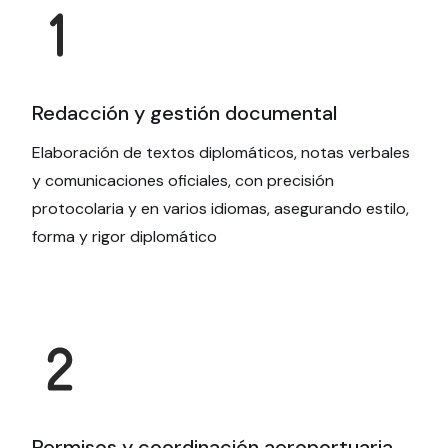
Redacción y gestión documental
Elaboración de textos diplomáticos, notas verbales
y comunicaciones oficiales, con precisión
protocolaria y en varios idiomas, asegurando estilo,
forma y rigor diplomático
Permisos y coordinación aeroportuaria