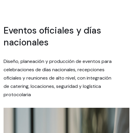
Eventos oficiales y días
nacionales
Diseño, planeación y producción de eventos para
celebraciones de días nacionales, recepciones
oficiales y reuniones de alto nivel, con integración
de catering, locaciones, seguridad y logística
protocolaria