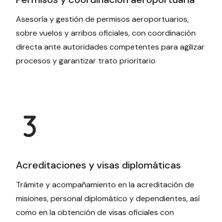
Asesoría y gestión de permisos aeroportuarios,
sobre vuelos y arribos oficiales, con coordinación
directa ante autoridades competentes para agilizar
procesos y garantizar trato prioritario
Acreditaciones y visas diplomáticas
Trámite y acompañamiento en la acreditación de
misiones, personal diplomático y dependientes, así
como en la obtención de visas oficiales con