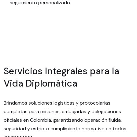
seguimiento personalizado
Servicios Integrales para la
Vida Diplomática
Brindamos soluciones logísticas y protocolarias
completas para misiones, embajadas y delegaciones
oficiales en Colombia, garantizando operación fluida,
seguridad y estricto cumplimiento normativo en todos