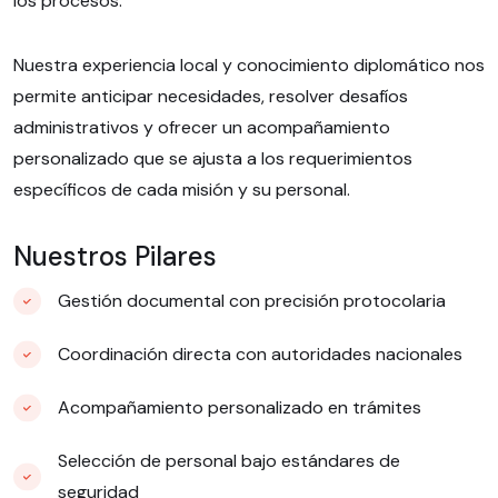
los procesos.
Nuestra experiencia local y conocimiento diplomático nos
permite anticipar necesidades, resolver desafíos
administrativos y ofrecer un acompañamiento
personalizado que se ajusta a los requerimientos
específicos de cada misión y su personal.
Nuestros Pilares
Gestión documental con precisión protocolaria
Coordinación directa con autoridades nacionales
Acompañamiento personalizado en trámites
Selección de personal bajo estándares de
seguridad