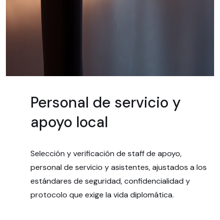
Personal de servicio y
apoyo local
Selección y verificación de staff de apoyo,
personal de servicio y asistentes, ajustados a los
estándares de seguridad, confidencialidad y
protocolo que exige la vida diplomática.