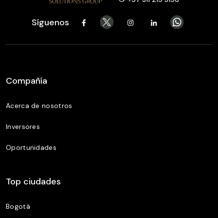
Síguenos
Compañía
Acerca de nosotros
Inversores
Oportunidades
Top ciudades
Bogotá