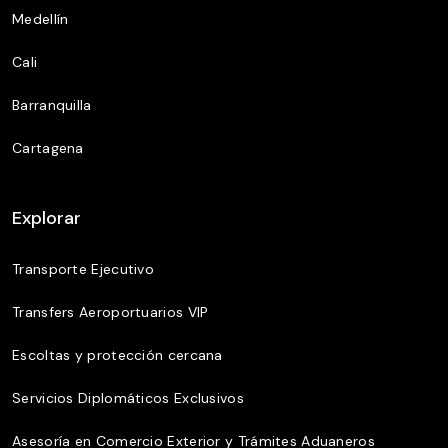
Medellín
Cali
Barranquilla
Cartagena
Explorar
Transporte Ejecutivo
Transfers Aeroportuarios VIP
Escoltas y protección cercana
Servicios Diplomáticos Exclusivos
Asesoría en Comercio Exterior y Trámites Aduaneros