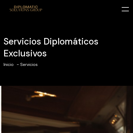
Servicios Diplomáticos
Exclusivos
Inicio
Servicios