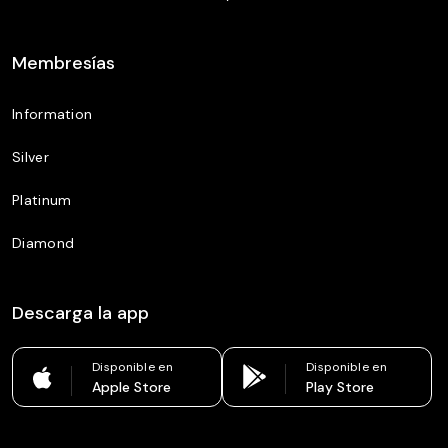
Membresías
Information
Silver
Platinum
Diamond
Descarga la app
Disponible en
Disponible en
Apple Store
Play Store