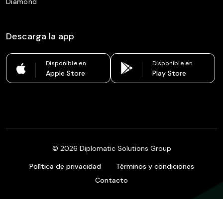
Diamond
Descarga la app
Disponible en
Disponible en
Apple Store
Play Store
©
2026
Diplomatic Solutions Group
Política de privacidad
Términos y condiciones
Contacto
Colombia
Español