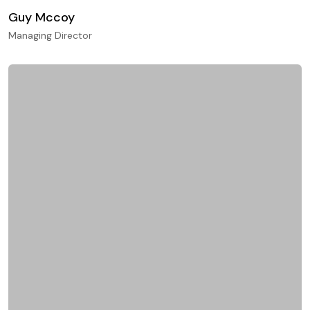
Guy Mccoy
Managing Director