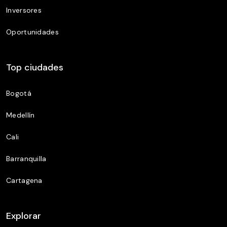
Inversores
Oportunidades
Top ciudades
Bogotá
Medellín
Cali
Barranquilla
Cartagena
Explorar