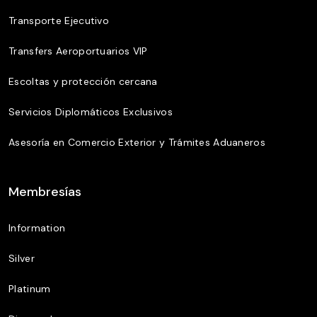
Transporte Ejecutivo
Transfers Aeroportuarios VIP
Escoltas y protección cercana
Servicios Diplomáticos Exclusivos
Asesoría en Comercio Exterior y Trámites Aduaneros
Membresías
Information
Silver
Platinum