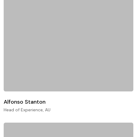
Alfonso Stanton
Head of Experience, AU