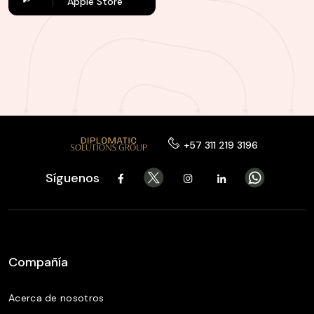
Apple Store
+57 311 219 3196
Síguenos
Compañía
Acerca de nosotros