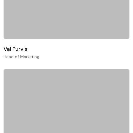
Val Purvis
Head of Marketing