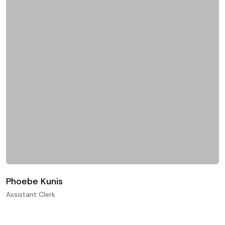
Phoebe Kunis
Assistant Clerk