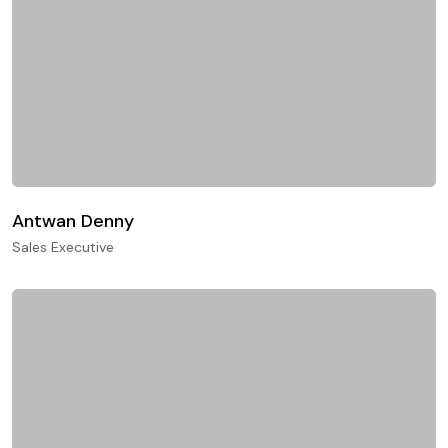
Antwan Denny
Sales Executive