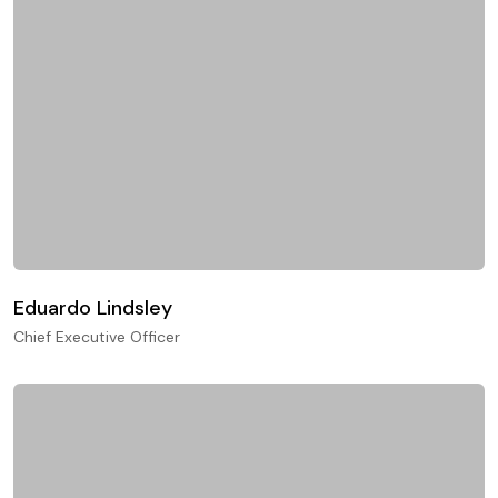
Eduardo Lindsley
Chief Executive Officer