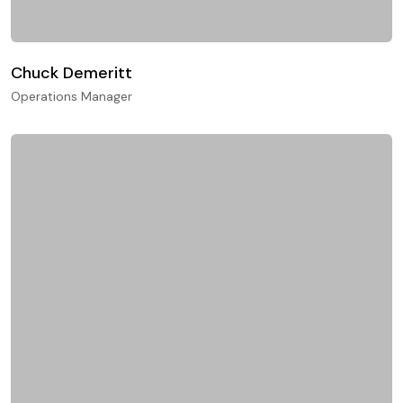
Chuck Demeritt
Operations Manager