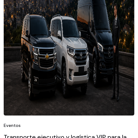
Eventos
Transporte ejecutivo y logística VIP para la