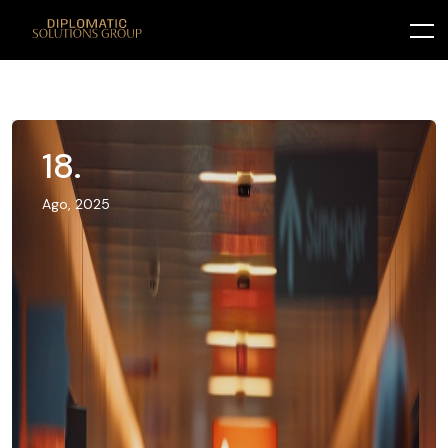
18.
Ago, 2025