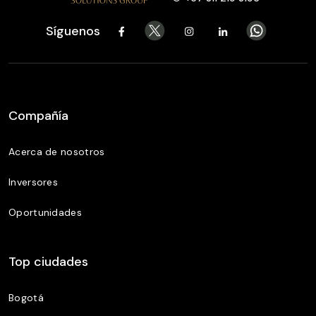
Síguenos
Compañía
Acerca de nosotros
Inversores
Oportunidades
Top ciudades
Bogotá