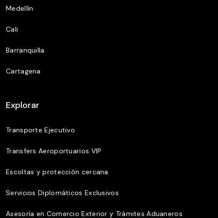
Medellín
Cali
Barranquilla
Cartagena
Explorar
Transporte Ejecutivo
Transfers Aeroportuarios VIP
Escoltas y protección cercana
Servicios Diplomáticos Exclusivos
Asesoría en Comercio Exterior y Trámites Aduaneros