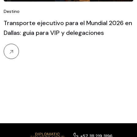
Destino
Transporte ejecutivo para el Mundial 2026 en
Dallas: guia para VIP y delegaciones
+57 311 219 3196