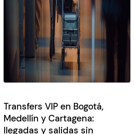
Transfers VIP en Bogotá,
Medellín y Cartagena:
llegadas y salidas sin