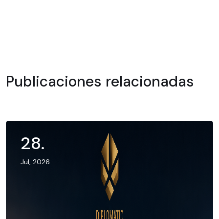
Publicaciones relacionadas
28
.
Jul, 2026