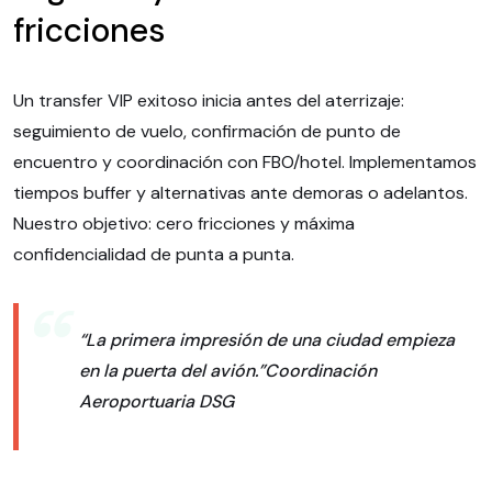
fricciones
Un transfer VIP exitoso inicia antes del aterrizaje:
seguimiento de vuelo, confirmación de punto de
encuentro y coordinación con FBO/hotel. Implementamos
tiempos buffer y alternativas ante demoras o adelantos.
Nuestro objetivo: cero fricciones y máxima
confidencialidad de punta a punta.
“La primera impresión de una ciudad empieza
en la puerta del avión.”
Coordinación
Aeroportuaria DSG