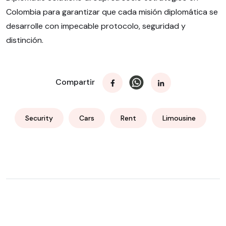
Colombia para garantizar que cada misión diplomática se
desarrolle con impecable protocolo, seguridad y
distinción.
Compartir
Security
Cars
Rent
Limousine