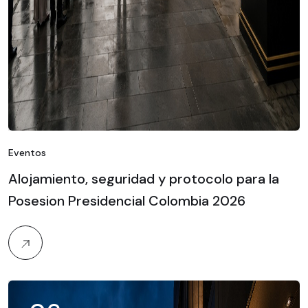
Eventos
Alojamiento, seguridad y protocolo para la
Posesion Presidencial Colombia 2026