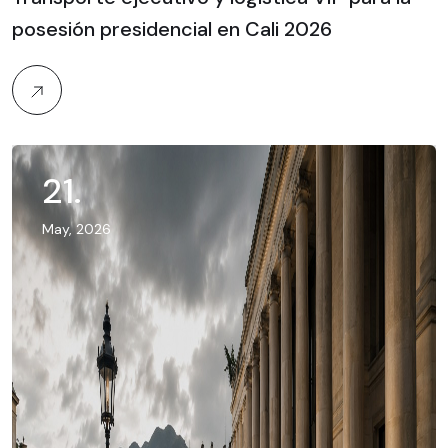
posesión presidencial en Cali 2026
21
.
May, 2026