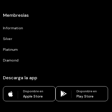
Membresías
Information
Silver
Platinum
Diamond
Descarga la app
Disponible en
Disponible en
Apple Store
Play Store