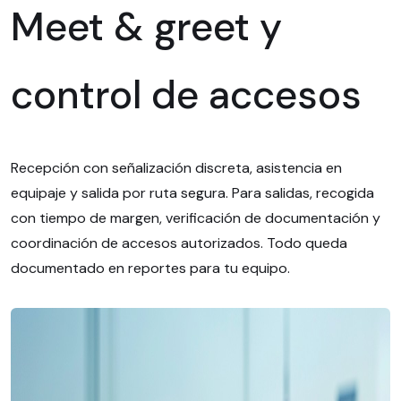
Meet & greet y
control de accesos
Recepción con señalización discreta, asistencia en
equipaje y salida por ruta segura. Para salidas, recogida
con tiempo de margen, verificación de documentación y
coordinación de accesos autorizados. Todo queda
documentado en reportes para tu equipo.