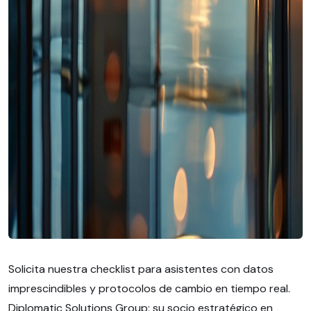
Solicita nuestra checklist para asistentes con datos
imprescindibles y protocolos de cambio en tiempo real.
Diplomatic Solutions Group: su socio estratégico en